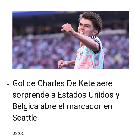
Gol de Charles De Ketelaere
sorprende a Estados Unidos y
Bélgica abre el marcador en
Seattle
02:05