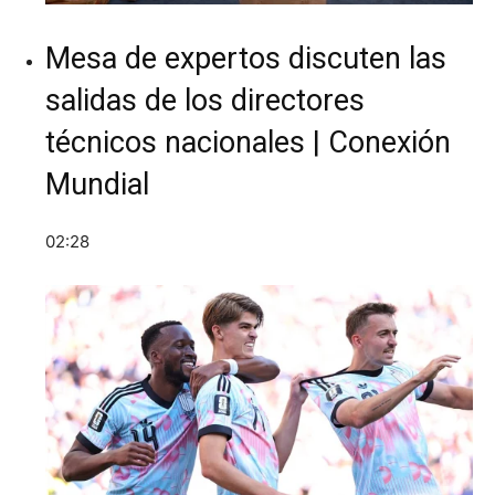
Mesa de expertos discuten las
salidas de los directores
técnicos nacionales | Conexión
Mundial
02:28