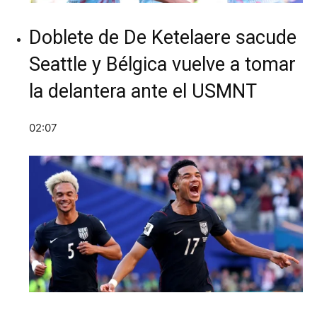
Doblete de De Ketelaere sacude
Seattle y Bélgica vuelve a tomar
la delantera ante el USMNT
02:07