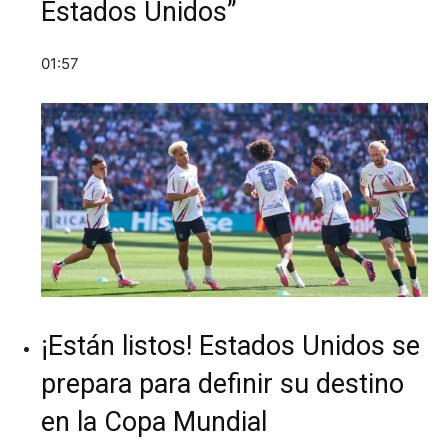
Estados Unidos”
01:57
¡Están listos! Estados Unidos se
prepara para definir su destino
en la Copa Mundial