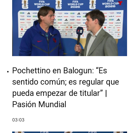
Pochettino en Balogun: “Es
sentido común; es regular que
pueda empezar de titular” |
Pasión Mundial
03:03