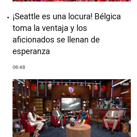
¡Seattle es una locura! Bélgica
toma la ventaja y los
aficionados se llenan de
esperanza
06:48