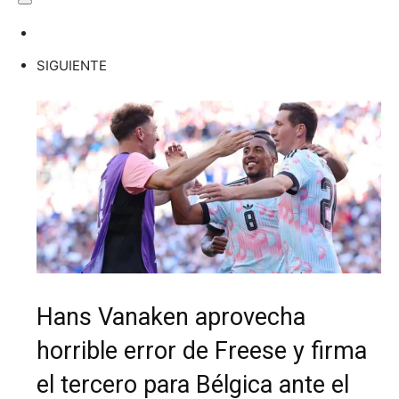
SIGUIENTE
Hans Vanaken aprovecha
horrible error de Freese y firma
el tercero para Bélgica ante el