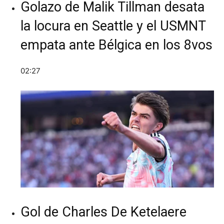
Golazo de Malik Tillman desata
la locura en Seattle y el USMNT
empata ante Bélgica en los 8vos
02:27
Gol de Charles De Ketelaere