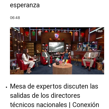
esperanza
06:48
Mesa de expertos discuten las
salidas de los directores
técnicos nacionales | Conexión