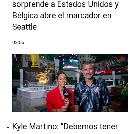
sorprende a Estados Unidos y
Bélgica abre el marcador en
Seattle
02:05
Kyle Martino: “Debemos tener