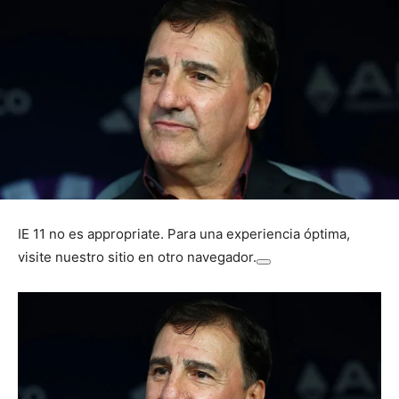
IE 11 no es appropriate. Para una experiencia óptima,
visite nuestro sitio en otro navegador.