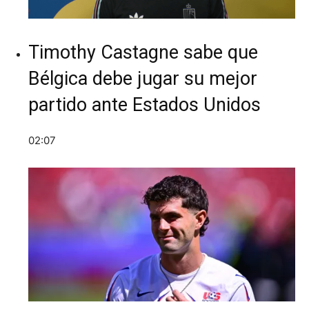
Timothy Castagne sabe que
Bélgica debe jugar su mejor
partido ante Estados Unidos
02:07