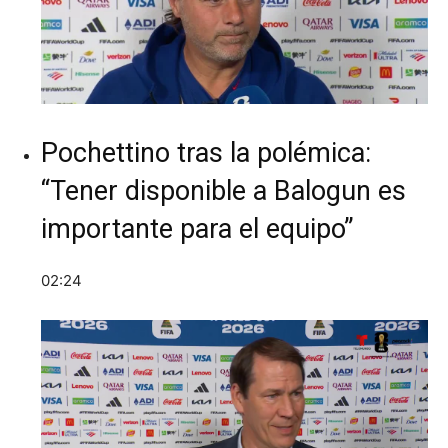
Pochettino tras la polémica:
“Tener disponible a Balogun es
importante para el equipo”
02:24