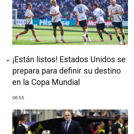
¡Están listos! Estados Unidos se
prepara para definir su destino
en la Copa Mundial
06:55