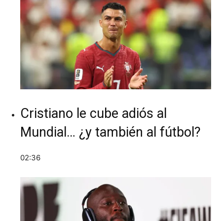
Cristiano le cube adiós al
Mundial… ¿y también al fútbol?
02:36