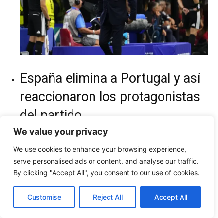
España elimina a Portugal y así
reaccionaron los protagonistas
del partido
We value your privacy
06:50
We use cookies to enhance your browsing experience,
serve personalised ads or content, and analyse our traffic.
By clicking "Accept All", you consent to our use of cookies.
Customise
Reject All
Accept All