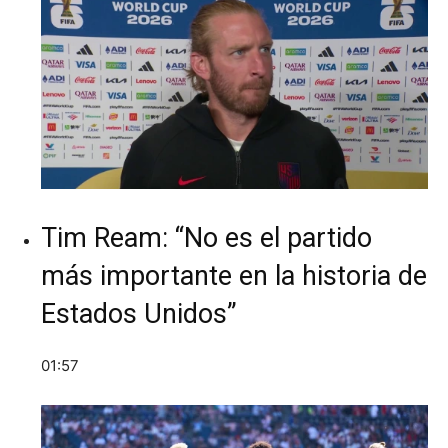
Tim Ream: “No es el partido
más importante en la historia de
Estados Unidos”
01:57