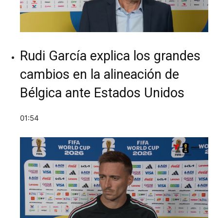
Rudi García explica los grandes
cambios en la alineación de
Bélgica ante Estados Unidos
01:54