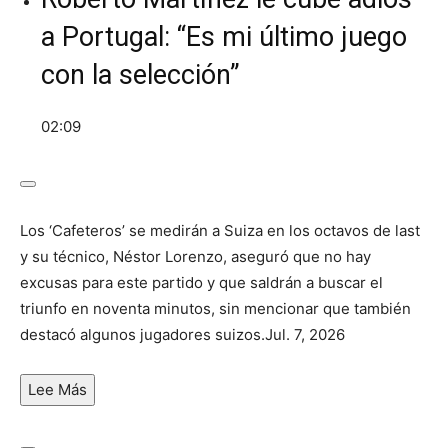
a Portugal: “Es mi último juego
con la selección”
02:09
Los ‘Cafeteros’ se medirán a Suiza en los octavos de last
y su técnico, Néstor Lorenzo, aseguró que no hay
excusas para este partido y que saldrán a buscar el
triunfo en noventa minutos, sin mencionar que también
destacó algunos jugadores suizos.
Jul. 7, 2026
Lee
Más