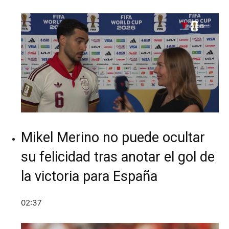
Mikel Merino no puede ocultar
su felicidad tras anotar el gol de
la victoria para España
02:37