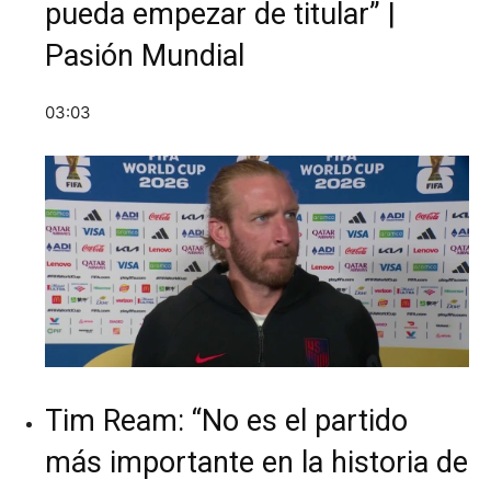
pueda empezar de titular” |
Pasión Mundial
03:03
Tim Ream: “No es el partido
más importante en la historia de