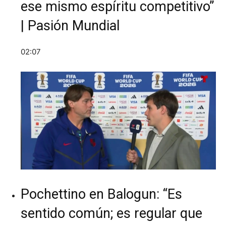
ese mismo espíritu competitivo”
| Pasión Mundial
02:07
Pochettino en Balogun: “Es
sentido común; es regular que