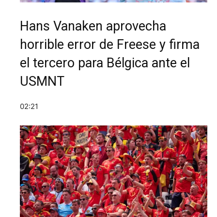
Hans Vanaken aprovecha
horrible error de Freese y firma
el tercero para Bélgica ante el
USMNT
02:21