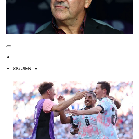
SIGUIENTE