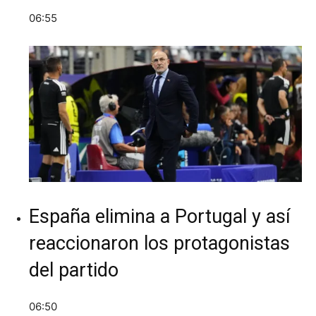
06:55
España elimina a Portugal y así
reaccionaron los protagonistas
del partido
06:50