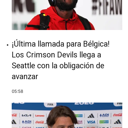
¡Última llamada para Bélgica!
Los Crimson Devils llega a
Seattle con la obligación de
avanzar
05:58