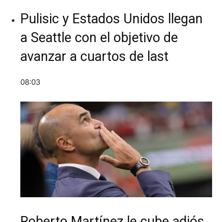
Pulisic y Estados Unidos llegan
a Seattle con el objetivo de
avanzar a cuartos de last
08:03
Roberto Martínez le cube adiós