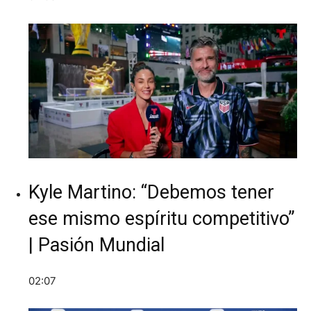
Kyle Martino: “Debemos tener
ese mismo espíritu competitivo”
| Pasión Mundial
02:07